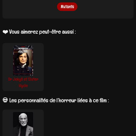
Mutants
❤️ Vous aimerez peut-être aussi :
Dr Jekyll et Sister
Hyde
💀 Les personnalités de l’horreur liées à ce film :