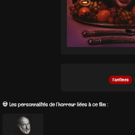
Fantômes
💀 Les personnalités de l’horreur liées à ce film :