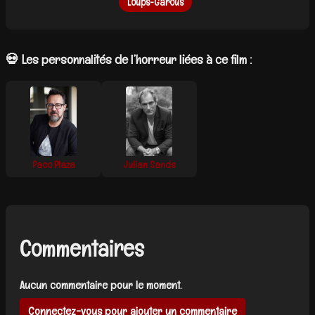
Loups-Garous
💀 Les personnalités de l’horreur liées à ce film :
Paco Plaza
Julian Sands
Commentaires
Aucun commentaire pour le moment.
Connectez-vous pour ajouter un commentaire