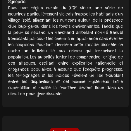
Synopsis :
Dans une région rurale du XIXᵉ siècle, une série de
meurtres particulièrement violents frappe les habitants d’un
village isolé, alimentant les rumeurs autour de la présence
d’un loup-garou dans les forêts environnantes. Tandis que
la peur se répand, un marchand ambulant nommé Manuel
Romasanta parcourt les chemins en apparence sans éveiller
les soupçons. Pourtant, derrière cette façade discrète se
cache un individu lié aux crimes qui terrorisent la
population. Les autorités tentent de comprendre l’origine de
ces attaques, oscillant entre explication rationnelle et
croyances populaires. À mesure que l’enquête progresse,
les témoignages et les indices révèlent un lien troublant
entre les disparitions et cet homme mystérieux. Entre
superstition et réalité, la frontière devient floue dans un
climat de peur grandissante...