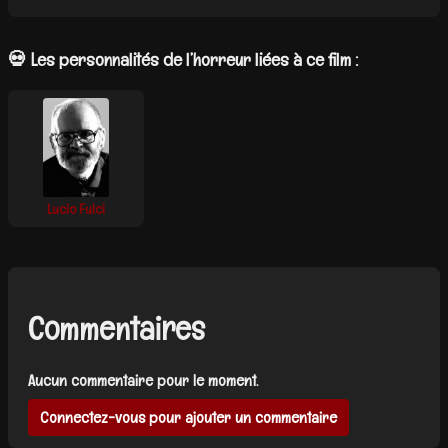
💀 Les personnalités de l’horreur liées à ce film :
Lucio Fulci
Commentaires
Aucun commentaire pour le moment.
Connectez-vous pour ajouter un commentaire