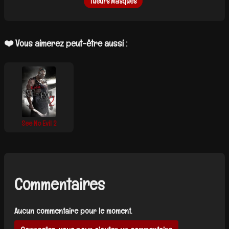
Tueurs Masqués
❤️ Vous aimerez peut-être aussi :
See No Evil 2
Commentaires
Aucun commentaire pour le moment.