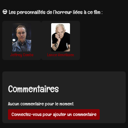
💀 Les personnalités de l’horreur liées à ce film :
Jeffrey Combs
Lance Henriksen
Commentaires
Aucun commentaire pour le moment.
Connectez-vous pour ajouter un commentaire