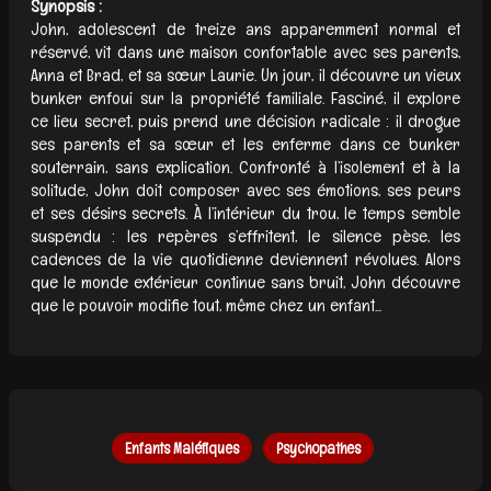
Synopsis :
John, adolescent de treize ans apparemment normal et
réservé, vit dans une maison confortable avec ses parents,
Anna et Brad, et sa sœur Laurie. Un jour, il découvre un vieux
bunker enfoui sur la propriété familiale. Fasciné, il explore
ce lieu secret, puis prend une décision radicale : il drogue
ses parents et sa sœur et les enferme dans ce bunker
souterrain, sans explication. Confronté à l’isolement et à la
solitude, John doit composer avec ses émotions, ses peurs
et ses désirs secrets. À l’intérieur du trou, le temps semble
suspendu : les repères s’effritent, le silence pèse, les
cadences de la vie quotidienne deviennent révolues. Alors
que le monde extérieur continue sans bruit, John découvre
que le pouvoir modifie tout, même chez un enfant...
Enfants Maléfiques
Psychopathes