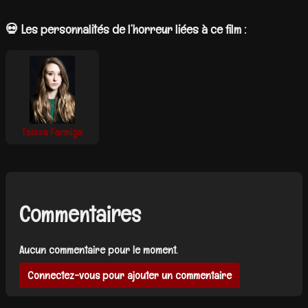
💀 Les personnalités de l’horreur liées à ce film :
Taissa Farmiga
Commentaires
Aucun commentaire pour le moment.
Connectez-vous pour ajouter un commentaire