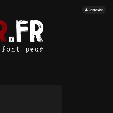
👤 Connexion