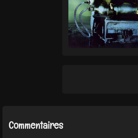
Commentaires