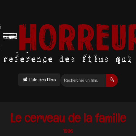
📽 Liste des Films
🔍
Le cerveau de la famille
1996