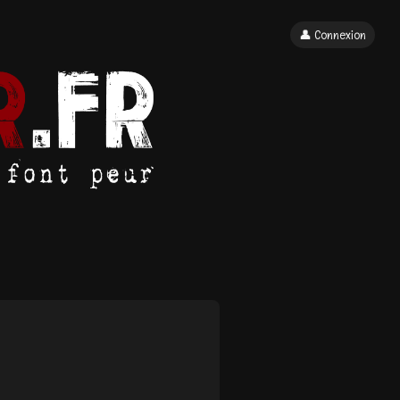
👤 Connexion