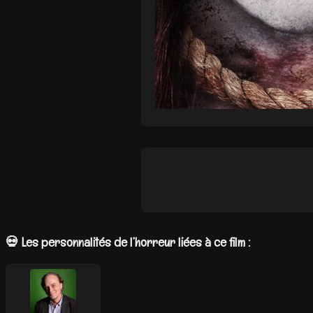
💀 Les personnalités de l’horreur liées à ce film :