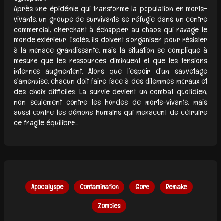
Après une épidémie qui transforme la population en morts-
vivants, un groupe de survivants se réfugie dans un centre
commercial, cherchant à échapper au chaos qui ravage le
monde extérieur. Isolés, ils doivent s’organiser pour résister
à la menace grandissante, mais la situation se complique à
mesure que les ressources diminuent et que les tensions
internes augmentent. Alors que l’espoir d’un sauvetage
s’amenuise, chacun doit faire face à des dilemmes moraux et
des choix difficiles. La survie devient un combat quotidien,
non seulement contre les hordes de morts-vivants, mais
aussi contre les démons humains qui menacent de détruire
ce fragile équilibre...
Apocalyspe
Contamination
Gore
Remake
Zombies