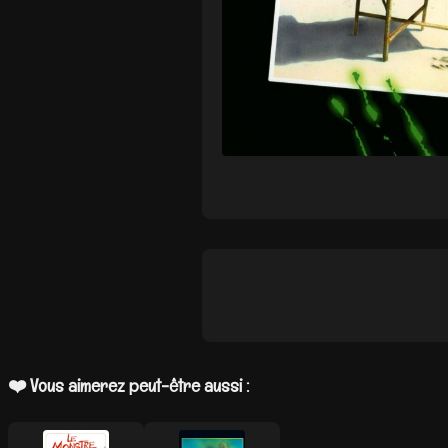
❤️ Vous aimerez peut-être aussi :