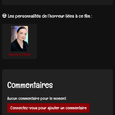
💀 Les personnalités de l’horreur liées à ce film :
Barbara Steele
Commentaires
Aucun commentaire pour le moment.
Connectez-vous pour ajouter un commentaire