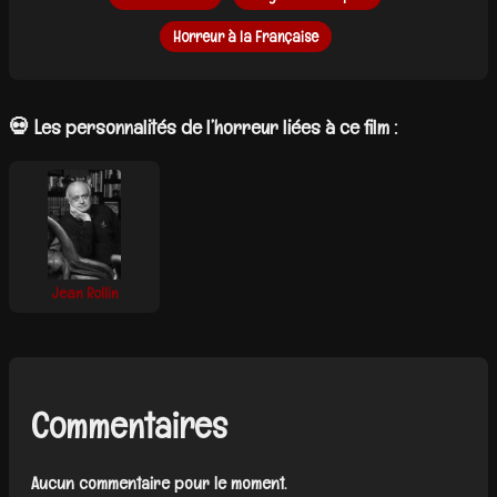
Horreur à la Française
💀 Les personnalités de l’horreur liées à ce film :
Jean Rollin
Commentaires
Aucun commentaire pour le moment.