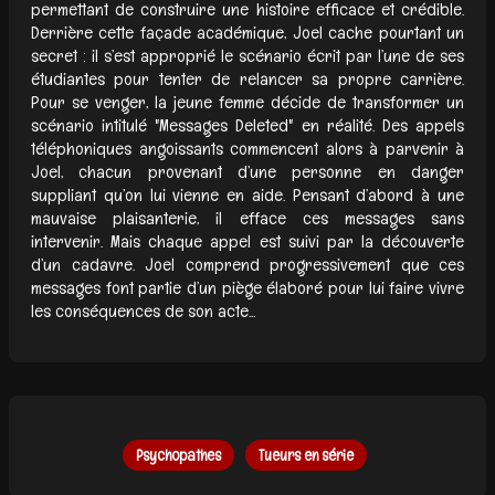
permettant de construire une histoire efficace et crédible.
Derrière cette façade académique, Joel cache pourtant un
secret : il s’est approprié le scénario écrit par l’une de ses
étudiantes pour tenter de relancer sa propre carrière.
Pour se venger, la jeune femme décide de transformer un
scénario intitulé "Messages Deleted" en réalité. Des appels
téléphoniques angoissants commencent alors à parvenir à
Joel, chacun provenant d’une personne en danger
suppliant qu’on lui vienne en aide. Pensant d’abord à une
mauvaise plaisanterie, il efface ces messages sans
intervenir. Mais chaque appel est suivi par la découverte
d’un cadavre. Joel comprend progressivement que ces
messages font partie d’un piège élaboré pour lui faire vivre
les conséquences de son acte...
Psychopathes
Tueurs en série