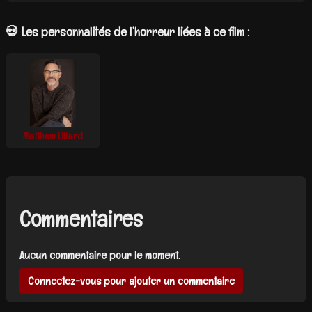
💀 Les personnalités de l’horreur liées à ce film :
Matthew Lillard
Commentaires
Aucun commentaire pour le moment.
Connectez-vous pour ajouter un commentaire