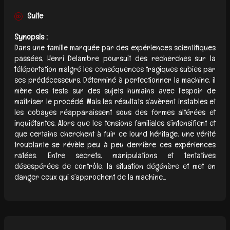
Suite
Synopsis :
Dans une famille marquée par des expériences scientifiques
passées, Henri Delambre poursuit des recherches sur la
téléportation malgré les conséquences tragiques subies par
ses prédécesseurs. Déterminé à perfectionner la machine, il
mène des tests sur des sujets humains avec l’espoir de
maîtriser le procédé. Mais les résultats s’avèrent instables et
les cobayes réapparaissent sous des formes altérées et
inquiétantes. Alors que les tensions familiales s’intensifient et
que certains cherchent à fuir ce lourd héritage, une vérité
troublante se révèle peu à peu derrière ces expériences
ratées. Entre secrets, manipulations et tentatives
désespérées de contrôle, la situation dégénère et met en
danger ceux qui s’approchent de la machine...