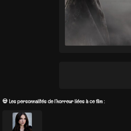
💀 Les personnalités de l’horreur liées à ce film :