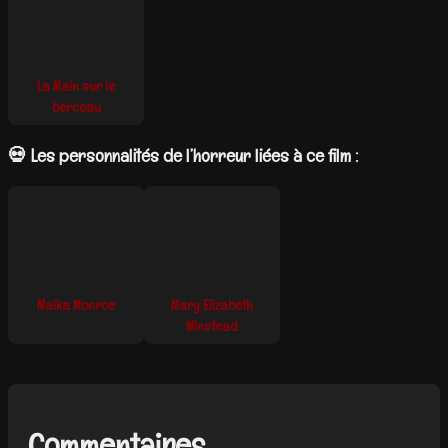
La Main sur le
berceau
💀 Les personnalités de l’horreur liées à ce film :
Maika Monroe
Mary Elizabeth
Winstead
Commentaires