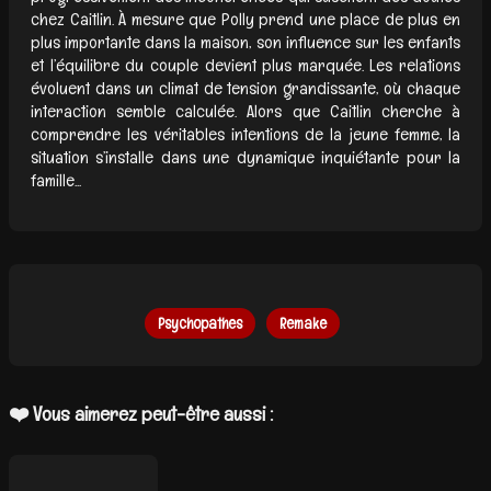
chez Caitlin. À mesure que Polly prend une place de plus en
plus importante dans la maison, son influence sur les enfants
et l’équilibre du couple devient plus marquée. Les relations
évoluent dans un climat de tension grandissante, où chaque
interaction semble calculée. Alors que Caitlin cherche à
comprendre les véritables intentions de la jeune femme, la
situation s’installe dans une dynamique inquiétante pour la
famille...
Psychopathes
Remake
❤️ Vous aimerez peut-être aussi :