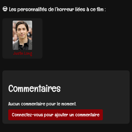
💀 Les personnalités de l’horreur liées à ce film :
Justin Long
Commentaires
Aucun commentaire pour le moment.
Connectez-vous pour ajouter un commentaire