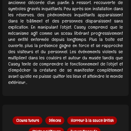
ancienne décorée d’un pantin à ressort, recouverte de
symboles gravés inquiétants. Peu après son installation dans
les réserves, des phénomènes inquiétants apparaissent
dans le bâtiment et des personnes disparaissent sans
explication. En manipulant l’objet, Casey comprend que le
mécanisme agit comme un sceau libérant progressivement
une entité enfermée depuis longtemps. Plus la boîte est
ouverte, plus la présence gagne en force et se rapproche
des visiteurs et du personnel. Les événements violents se
multiplient dans les couloirs et autour du musée tandis que
Casey tente de comprendre le fonctionnement de l’objet et
d’empêcher la créature de se manifester complètement
avant qu’elle ne puisse quitter les lieux et atteindre le monde
extérieur...
Clowns tueurs
Démons
Horreur à la sauce British