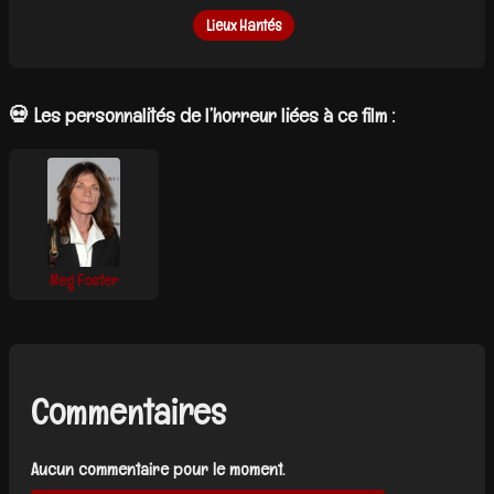
Lieux Hantés
💀 Les personnalités de l’horreur liées à ce film :
Meg Foster
Commentaires
Aucun commentaire pour le moment.