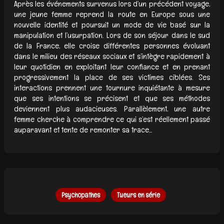
Après les événements survenus lors d’un précédent voyage,
une jeune femme reprend la route en Europe sous une
nouvelle identité et poursuit un mode de vie basé sur la
manipulation et l’usurpation. Lors de son séjour dans le sud
de la France, elle croise différentes personnes évoluant
dans le milieu des réseaux sociaux et s’intègre rapidement à
leur quotidien en exploitant leur confiance et en prenant
progressivement la place de ses victimes ciblées. Ses
interactions prennent une tournure inquiétante à mesure
que ses intentions se précisent et que ses méthodes
deviennent plus audacieuses. Parallèlement, une autre
femme cherche à comprendre ce qui s’est réellement passé
auparavant et tente de remonter sa trace...
Psychopathes
Tueurs en série