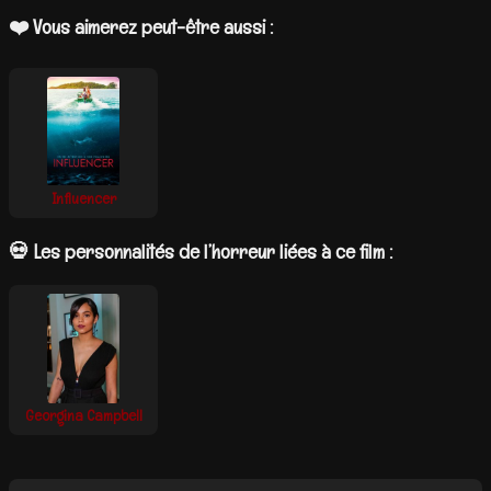
❤️ Vous aimerez peut-être aussi :
Influencer
💀 Les personnalités de l’horreur liées à ce film :
Georgina Campbell