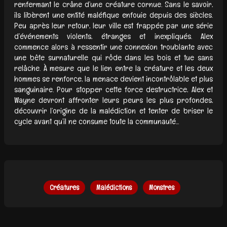
renfermant le crâne d’une créature cornue. Sans le savoir,
ils libèrent une entité maléfique enfouie depuis des siècles.
Peu après leur retour, leur ville est frappée par une série
d’événements violents, étranges et inexpliqués. Alex
commence alors à ressentir une connexion troublante avec
une bête surnaturelle qui rôde dans les bois et tue sans
relâche. À mesure que le lien entre la créature et les deux
hommes se renforce, la menace devient incontrôlable et plus
sanguinaire. Pour stopper cette force destructrice, Alex et
Wayne devront affronter leurs peurs les plus profondes,
découvrir l’origine de la malédiction et tenter de briser le
cycle avant qu’il ne consume toute la communauté...
Créatures
Malédictions
Monstres