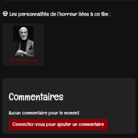
💀 Les personnalités de l’horreur liées à ce film :
Christopher Lee
Commentaires
Aucun commentaire pour le moment.
Connectez-vous pour ajouter un commentaire