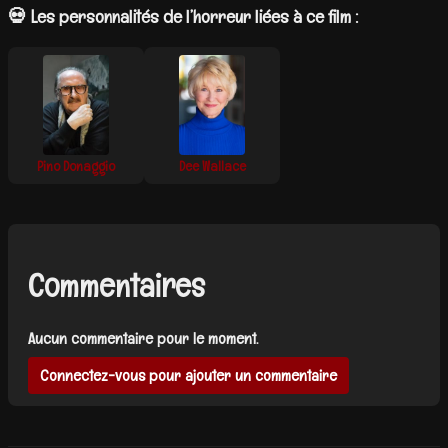
💀 Les personnalités de l’horreur liées à ce film :
Pino Donaggio
Dee Wallace
Commentaires
Aucun commentaire pour le moment.
Connectez-vous pour ajouter un commentaire