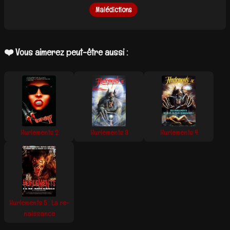
Malédictions
❤️ Vous aimerez peut-être aussi :
Hurlements 2
Hurlements 3
Hurlements 4
Hurlements 5 : La re-
naissance