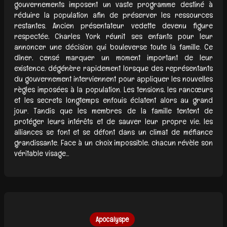
gouvernements imposent un vaste programme destiné à
réduire la population afin de préserver les ressources
restantes. Ancien présentateur vedette devenu figure
respectée, Charles York réunit ses enfants pour leur
annoncer une décision qui bouleverse toute la famille. Ce
dîner, censé marquer un moment important de leur
existence, dégénère rapidement lorsque des représentants
du gouvernement interviennent pour appliquer les nouvelles
règles imposées à la population. Les tensions, les rancœurs
et les secrets longtemps enfouis éclatent alors au grand
jour. Tandis que les membres de la famille tentent de
protéger leurs intérêts et de sauver leur propre vie, les
alliances se font et se défont dans un climat de méfiance
grandissante. Face à un choix impossible, chacun révèle son
véritable visage...
Apocalyspe