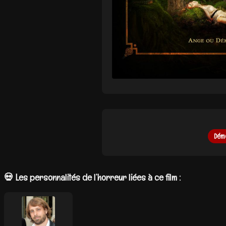
Dém
💀 Les personnalités de l’horreur liées à ce film :