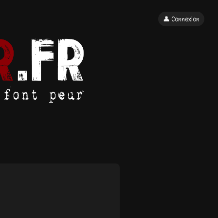
👤 Connexion