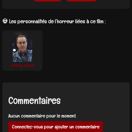
💀 Les personnalités de l’horreur liées à ce film :
Jeffrey Combs
Commentaires
Aucun commentaire pour le moment.
Connectez-vous pour ajouter un commentaire