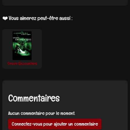
❤️ Vous aimerez peut-être aussi :
Grave Encounters
Commentaires
Aucun commentaire pour le moment.
Connectez-vous pour ajouter un commentaire