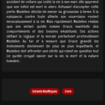
accident de voiture qui coûte la vie à son mari, elle apprend
que son bébé est mort in utero. Refusant d'accepter cette
perte, Madeline décide de mener sa grossesse à terme. À la
naissance, contre toute attente, son nourrisson revient
miraculeusement à la vie. Mais rapidement, Madeline réalise
que son enfant, qu'elle nomme Grace, manifeste des
comportements et des besoins inhabituels. Ses actions
défiant la logique et la morale perturbent profondément
Madeline. Au fur et à mesure que Grace grandit, les
événements deviennent de plus en plus inquiétants, et
Madeline doit affronter une vérité qui remet en question tout
ce qu’elle croyait savoir sur la vie, la mort et la nature
humaine...
Enfants Maléfiques
Gore