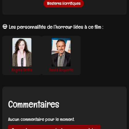
Westerns Horrifiques
💀 Les personnalités de l’horreur liées à ce film :
Angela Bettis
David Arquette
Commentaires
Aucun commentaire pour le moment.