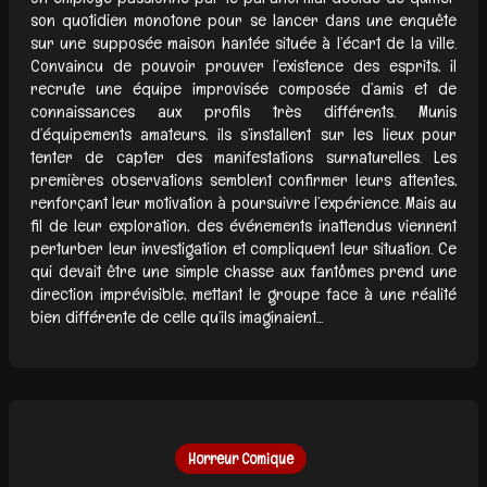
son quotidien monotone pour se lancer dans une enquête
sur une supposée maison hantée située à l’écart de la ville.
Convaincu de pouvoir prouver l’existence des esprits, il
recrute une équipe improvisée composée d’amis et de
connaissances aux profils très différents. Munis
d’équipements amateurs, ils s’installent sur les lieux pour
tenter de capter des manifestations surnaturelles. Les
premières observations semblent confirmer leurs attentes,
renforçant leur motivation à poursuivre l’expérience. Mais au
fil de leur exploration, des événements inattendus viennent
perturber leur investigation et compliquent leur situation. Ce
qui devait être une simple chasse aux fantômes prend une
direction imprévisible, mettant le groupe face à une réalité
bien différente de celle qu’ils imaginaient...
Horreur Comique