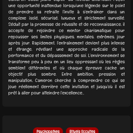
une opportunité inattendue lorsqu’une légende sur le point
de prendre sa retraite l’invite à s’entraîner dans un
complexe isolé, sécurisé, luxueux et strictement surveillé.
Séduit par la promesse de réussite et de reconnaissance, il
accepte de rejoindre ce mentor charismatique pour
repousser ses limites physiques, mentales, extrêmes, jour
après jour. Rapidement, l’entraînement devient plus intense
et étrange, révélant une approche radicale de la
performance et du dépassement de soi. L’environnement se
transforme peu à peu en un lieu oppressant où les règles
semblent différentes et où chaque épreuve cache un
objectif plus sombre. Entre ambition, pression et
manipulation, Cameron cherche à comprendre ce qui se
joue réellement derrière cette invitation et jusqu’où il est
prêt à aller pour atteindre l’excellence...
Psychopathes
Rituels Occultes