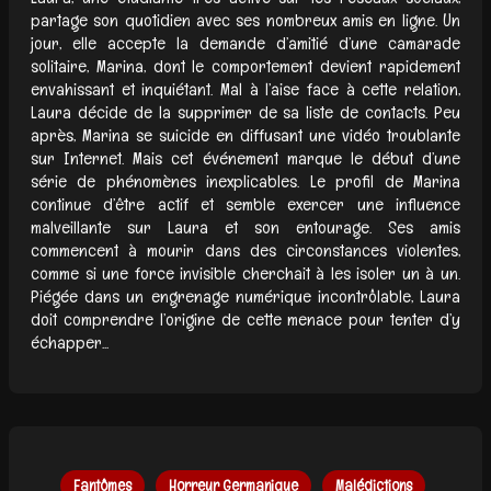
partage son quotidien avec ses nombreux amis en ligne. Un
jour, elle accepte la demande d’amitié d’une camarade
solitaire, Marina, dont le comportement devient rapidement
envahissant et inquiétant. Mal à l’aise face à cette relation,
Laura décide de la supprimer de sa liste de contacts. Peu
après, Marina se suicide en diffusant une vidéo troublante
sur Internet. Mais cet événement marque le début d’une
série de phénomènes inexplicables. Le profil de Marina
continue d’être actif et semble exercer une influence
malveillante sur Laura et son entourage. Ses amis
commencent à mourir dans des circonstances violentes,
comme si une force invisible cherchait à les isoler un à un.
Piégée dans un engrenage numérique incontrôlable, Laura
doit comprendre l’origine de cette menace pour tenter d’y
échapper...
Fantômes
Horreur Germanique
Malédictions