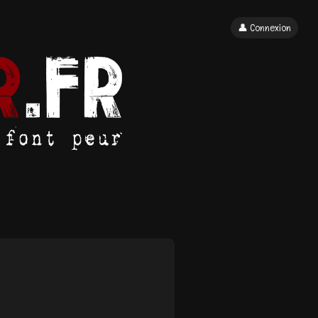
👤 Connexion