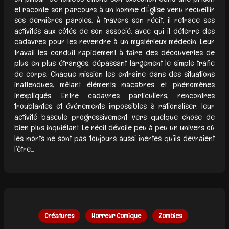
et raconte son parcours à un homme d’Église venu recueillir
ses dernières paroles. À travers son récit, il retrace ses
activités aux côtés de son associé, avec qui il déterre des
cadavres pour les revendre à un mystérieux médecin. Leur
travail les conduit rapidement à faire des découvertes de
plus en plus étranges, dépassant largement le simple trafic
de corps. Chaque mission les entraîne dans des situations
inattendues, mêlant éléments macabres et phénomènes
inexpliqués. Entre cadavres particuliers, rencontres
troublantes et événements impossibles à rationaliser, leur
activité bascule progressivement vers quelque chose de
bien plus inquiétant. Le récit dévoile peu à peu un univers où
les morts ne sont pas toujours aussi inertes qu’ils devraient
l’être...
Créatures
Horreur Comique
Zombies