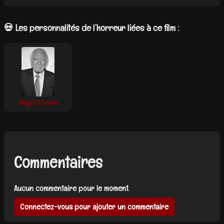
💀 Les personnalités de l’horreur liées à ce film :
Angus Scrimm
Commentaires
Aucun commentaire pour le moment.
Connectez-vous pour ajouter un commentaire