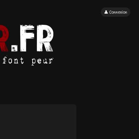
👤 Connexion