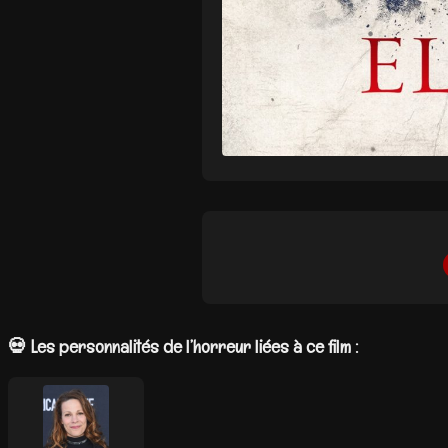
💀 Les personnalités de l’horreur liées à ce film :