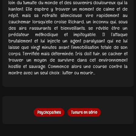
loin du tumulte du monde et des souvenirs douloureux qui la
hantent. Elle espère y trouver un moment de calme et de
répit, mais sa retraite silencieuse vire rapidement au
cauchemar lorsqu’elle croise Richard, un inconnu qui, sous
des airs rassurants et bienveillants, se révèle être un
prédateur méthodique et impitoyable. Il l’attaque
brutalement et lui injecte un agent paralysant qui ne lui
laisse que vingt minutes avant l’immobilisation totale de son
corps. Terrifiée mais déterminée, Iris doit fuir, se cacher et
trouver un moyen de survivre dans cet environnement
hostile et sauvage. Commence alors une course contre la
montre avec un seul choix : lutter ou mourir...
Psychopathes
Tueurs en série