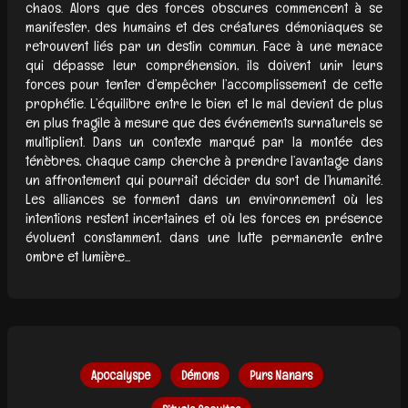
chaos. Alors que des forces obscures commencent à se
manifester, des humains et des créatures démoniaques se
retrouvent liés par un destin commun. Face à une menace
qui dépasse leur compréhension, ils doivent unir leurs
forces pour tenter d’empêcher l’accomplissement de cette
prophétie. L’équilibre entre le bien et le mal devient de plus
en plus fragile à mesure que des événements surnaturels se
multiplient. Dans un contexte marqué par la montée des
ténèbres, chaque camp cherche à prendre l’avantage dans
un affrontement qui pourrait décider du sort de l’humanité.
Les alliances se forment dans un environnement où les
intentions restent incertaines et où les forces en présence
évoluent constamment, dans une lutte permanente entre
ombre et lumière...
Apocalyspe
Démons
Purs Nanars