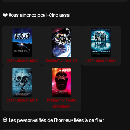
❤️ Vous aimerez peut-être aussi :
Destination finale 2
Destination finale 3
Destination finale 4
Destination finale 5
Destination Finale
Bloodlines
💀 Les personnalités de l’horreur liées à ce film :