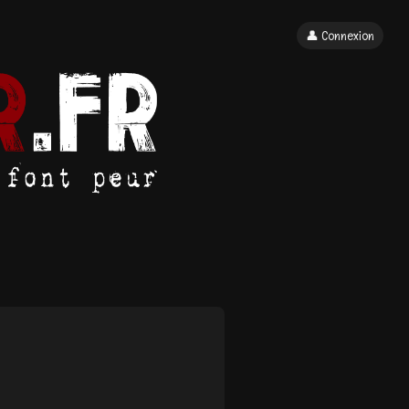
👤 Connexion