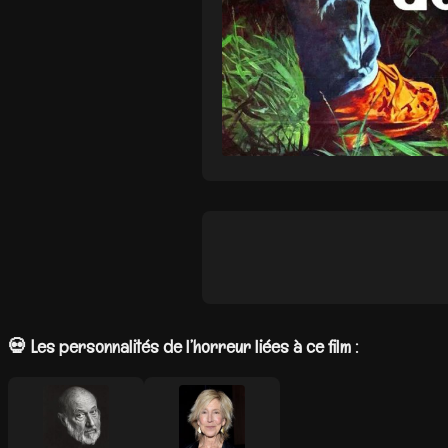
💀 Les personnalités de l’horreur liées à ce film :