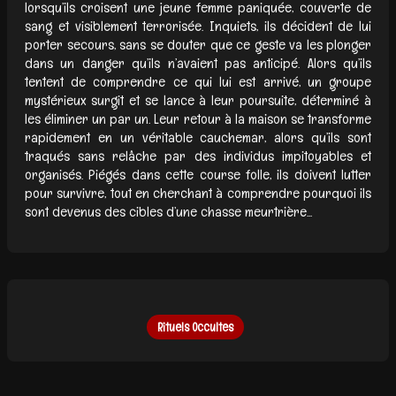
lorsqu’ils croisent une jeune femme paniquée, couverte de
sang et visiblement terrorisée. Inquiets, ils décident de lui
porter secours, sans se douter que ce geste va les plonger
dans un danger qu’ils n’avaient pas anticipé. Alors qu’ils
tentent de comprendre ce qui lui est arrivé, un groupe
mystérieux surgit et se lance à leur poursuite, déterminé à
les éliminer un par un. Leur retour à la maison se transforme
rapidement en un véritable cauchemar, alors qu’ils sont
traqués sans relâche par des individus impitoyables et
organisés. Piégés dans cette course folle, ils doivent lutter
pour survivre, tout en cherchant à comprendre pourquoi ils
sont devenus des cibles d’une chasse meurtrière...
Rituels Occultes