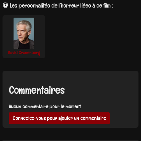
💀 Les personnalités de l’horreur liées à ce film :
David Cronenberg
Commentaires
Aucun commentaire pour le moment.
Connectez-vous pour ajouter un commentaire