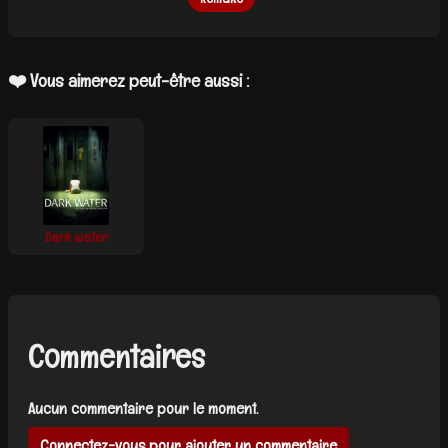
❤️ Vous aimerez peut-être aussi :
Dark water
Commentaires
Aucun commentaire pour le moment.
Connectez-vous pour ajouter un commentaire