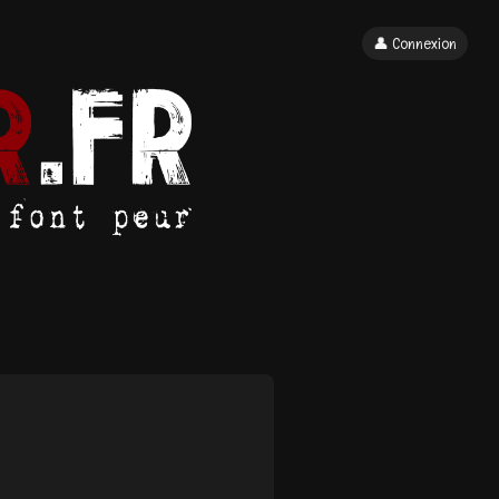
👤 Connexion