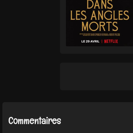
Commentaires