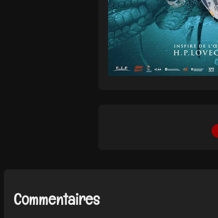
Commentaires