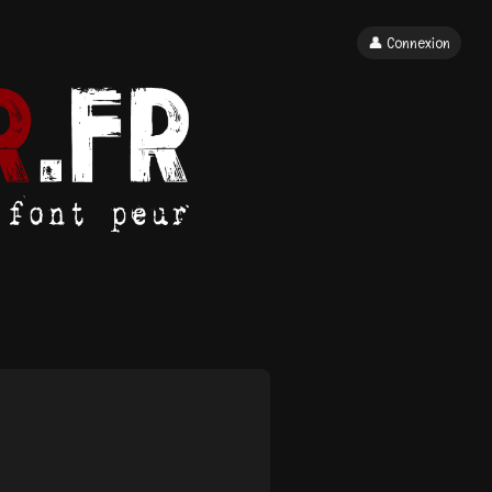
👤 Connexion