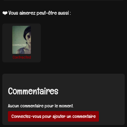
❤️ Vous aimerez peut-être aussi :
Contracted
Commentaires
Aucun commentaire pour le moment.
Connectez-vous pour ajouter un commentaire