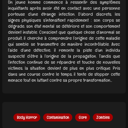
Un jeune homme commence à ressentir des symptômes
inquiétants après avoir été en contact avec une personne
porteuse d’une étrange infection. D’abord discrets, les
signes physiques s’intensifient rapidement : son corps se
dégrade, son état mental se détériore et son comportement
devient instable. Conscient que quelque chose d’anormal se
produit, il cherche à comprendre l’origine de cette maladie
qui semble se transmettre de manière incontrôlable. Avec
l’aide d’une détective, il remonte la piste d’un individu
suspecté d’être à l’origine de la propagation. Tandis que
l’infection continue de se répandre et touche de nouvelles
victimes, la situation devient de plus en plus critique. Pris
dans une course contre le temps, il tente de stopper cette
menace tout en luttant contre sa propre transformation...
Body Horror
Contamination
Gore
Zombies