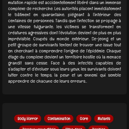
mutation rapide est accidentellement libéré dans un immense
complexe de recherche. Les autorités placent immédiatement
le bâtiment en quarantaine, piégeant à l’intérieur des
centaines de personnes. Tandis que l’infection se propage à
une vitesse fulgurante, les victimes se transforment en
créatures agressives dont l’évolution devient de plus en plus
imprévisible. Coupés du monde extérieur, Se-jeong et un
petit groupe de survivants tentent de trouver une issue tout
en cherchant à comprendre l’origine de l’épidémie. Chaque
étage du complexe devient un territoire hostile où la menace
grandit sans cesse. Face à des infectés capables de
s’adapter et d’évoluer sous leurs yeux, les survivants doivent
lutter contre le temps, la peur et un ennemi qui semble
apprendre de chacune de leurs erreurs...
Body Horror
Contamination
Gore
Mutants