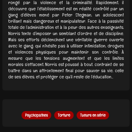
rongé par la violence et la criminalité. Rapidement, il
découvre que l’établissement est en réalité contrôlé par un
gang d’élèves mené par Peter Stegman, un adolescent
brillant mais dangereux et manipulateur. Face à la passivité
totale de l’administration et à la peur des autres enseignants,
Norris tente d’imposer un semblant d’ordre et de discipline.
Mais ses efforts déclenchent une véritable guerre ouverte
avec le gang, qui n’hésite pas à utiliser intimidation, drogues
et violences physiques pour maintenir son contrôle. À
mesure que les tensions augmentent et que les limites
morales s’effacent, Norris est poussé à bout, contraint de se
battre dans un affrontement final pour sauver sa vie, celle
de ses élèves, et protéger ce qu’il reste de l’éducation...
Psychopathes
Torture
Tueurs en série