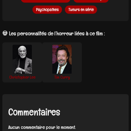
Psychopathes
Tueurs en série
💀 Les personnalités de l’horreur liées à ce film :
Christopher Lee
Tim Curry
Commentaires
Aucun commentaire pour le moment.