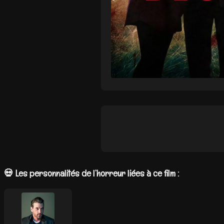
💀 Les personnalités de l’horreur liées à ce film :