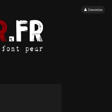
👤 Connexion